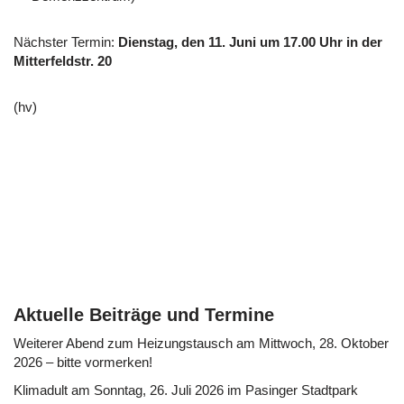
Nächster Termin:
Dienstag, den 11. Juni um 17.00 Uhr in der
Mitterfeldstr. 20
(hv)
Aktuelle Beiträge und Termine
Weiterer Abend zum Heizungstausch am Mittwoch, 28. Oktober
2026 – bitte vormerken!
Klimadult am Sonntag, 26. Juli 2026 im Pasinger Stadtpark