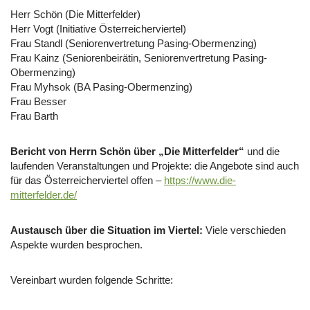
Herr Schön (Die Mitterfelder)
Herr Vogt (Initiative Österreicherviertel)
Frau Standl (Seniorenvertretung Pasing-Obermenzing)
Frau Kainz (Seniorenbeirätin, Seniorenvertretung Pasing-
Obermenzing)
Frau Myhsok (BA Pasing-Obermenzing)
Frau Besser
Frau Barth
Bericht von Herrn Schön über „Die Mitterfelder“
und die
laufenden Veranstaltungen und Projekte: die Angebote sind auch
für das Österreicherviertel offen –
https://www.die-
mitterfelder.de/
Austausch über die Situation im Viertel:
Viele verschieden
Aspekte wurden besprochen.
Vereinbart wurden folgende Schritte: