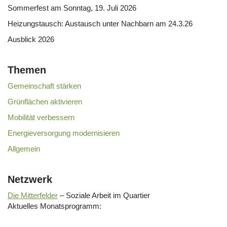
Sommerfest am Sonntag, 19. Juli 2026
Heizungstausch: Austausch unter Nachbarn am 24.3.26
Ausblick 2026
Themen
Gemeinschaft stärken
Grünflächen aktivieren
Mobilität verbessern
Energieversorgung modernisieren
Allgemein
Netzwerk
Die Mitterfelder
– Soziale Arbeit im Quartier
Aktuelles Monatsprogramm: