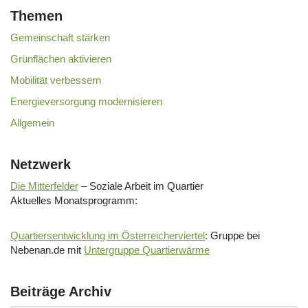
Themen
Gemeinschaft stärken
Grünflächen aktivieren
Mobilität verbessern
Energieversorgung modernisieren
Allgemein
Netzwerk
Die Mitterfelder
– Soziale Arbeit im Quartier
Aktuelles Monatsprogramm:
Quartiersentwicklung im Österreicherviertel
: Gruppe bei
Nebenan.de mit
Untergruppe Quartierwärme
Beiträge Archiv