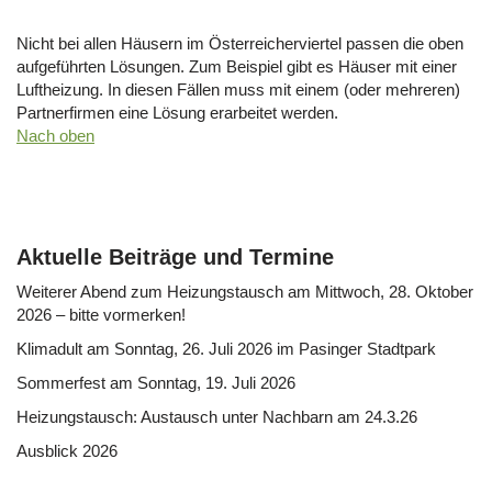
Nicht bei allen Häusern im Österreicherviertel passen die oben
aufgeführten Lösungen. Zum Beispiel gibt es Häuser mit einer
Luftheizung. In diesen Fällen muss mit einem (oder mehreren)
Partnerfirmen eine Lösung erarbeitet werden.
Nach oben
Aktuelle Beiträge und Termine
Weiterer Abend zum Heizungstausch am Mittwoch, 28. Oktober
2026 – bitte vormerken!
Klimadult am Sonntag, 26. Juli 2026 im Pasinger Stadtpark
Sommerfest am Sonntag, 19. Juli 2026
Heizungstausch: Austausch unter Nachbarn am 24.3.26
Ausblick 2026