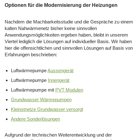
Optionen für die Modernisierung der Heizungen
Nachdem die Machbarkeitsstudie und die Gespräche zu einem
kalten Nahwärmenetz bisher keine sinnvollen
Anwendungsmöglichkeiten ergeben haben, bleibt in unserem
Viertel lediglich die Lösungen auf individueller Basis. Wir haben
hier die offensichtlichen und sinnvollen Lösungen auf Basis von
Erfahrungen beschrieben:
Luftwärmepumpe
Aussengerät
Luftwärmepumpe
Innengerät
Luftwärmepumpe mit
PVT Modulen
Grundwasser Wärmepumpen
Kleinstnetze Grundwasser versorgt
Andere Sonderlösungen
Aufgrund der technischen Weiterentwicklung und der