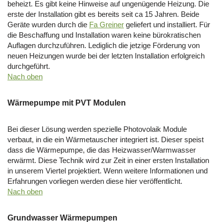
beheizt. Es gibt keine Hinweise auf ungenügende Heizung. Die
erste der Installation gibt es bereits seit ca 15 Jahren. Beide
Geräte wurden durch die
Fa Greiner
geliefert und installiert. Für
die Beschaffung und Installation waren keine bürokratischen
Auflagen durchzuführen. Lediglich die jetzige Förderung von
neuen Heizungen wurde bei der letzten Installation erfolgreich
durchgeführt.
Nach oben
Wärmepumpe mit PVT Modulen
Bei dieser Lösung werden spezielle Photovolaik Module
verbaut, in die ein Wärmetauscher integriert ist. Dieser speist
dass die Wärmepumpe, die das Heizwasser/Warmwasser
erwärmt. Diese Technik wird zur Zeit in einer ersten Installation
in unserem Viertel projektiert. Wenn weitere Informationen und
Erfahrungen vorliegen werden diese hier veröffentlicht.
Nach oben
Grundwasser Wärmepumpen