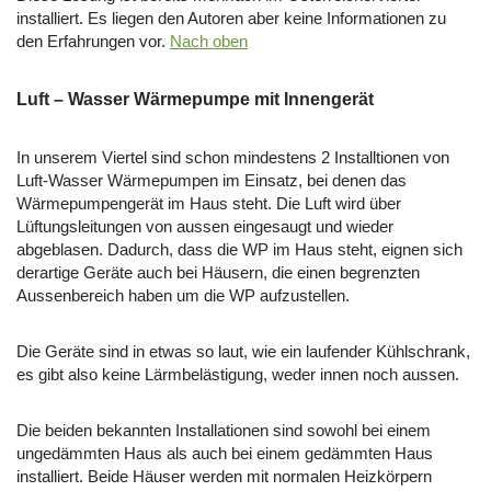
installiert. Es liegen den Autoren aber keine Informationen zu
den Erfahrungen vor.
Nach oben
Luft – Wasser Wärmepumpe mit Innengerät
In unserem Viertel sind schon mindestens 2 Installtionen von
Luft-Wasser Wärmepumpen im Einsatz, bei denen das
Wärmepumpengerät im Haus steht. Die Luft wird über
Lüftungsleitungen von aussen eingesaugt und wieder
abgeblasen. Dadurch, dass die WP im Haus steht, eignen sich
derartige Geräte auch bei Häusern, die einen begrenzten
Aussenbereich haben um die WP aufzustellen.
Die Geräte sind in etwas so laut, wie ein laufender Kühlschrank,
es gibt also keine Lärmbelästigung, weder innen noch aussen.
Die beiden bekannten Installationen sind sowohl bei einem
ungedämmten Haus als auch bei einem gedämmten Haus
installiert. Beide Häuser werden mit normalen Heizkörpern