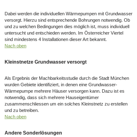
Dabei werden die individuellen Wärmepumpen mit Grundwasser
versorgt. Hierzu sind entsprechende Bohrungen notwendig. Ob
und zu welchen Bedingungen dies möglich ist, muss individuell
untersucht und entschieden werden. Im Österreicher Viertel
sind mindestens 4 Installationen dieser Art bekannt.
Nach oben
Kleinstnetze Grundwasser versorgt
Als Ergebnis der Machbarkeitsstudie durch die Stadt München
wurden Gebiete identifiziert, in denen eine Grundwasser-
Wärmepumpe mehrere Häuser versorgen kann. Dazu ist es
notwendig, dass sich mehrere Hauseigentümer
zusammenschliessen um ein solches Kleinstnetz zu erstellen
und zu betreiben.
Nach oben
Andere Sonderlösungen