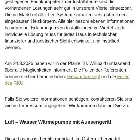
gestiegenen Fachkompetenz der Installateure sind die
vorhandenen Lösungen sehr gut in unserem Viertel einsetzbar.
Die im Markt erhältlichen Systeme arbeiten sehr gut mit den
eingebauten Heizkörpern. Alle hier beschriebenen Informationen
basieren auf Erfahrungen von Installationen im Viertel. Jede
individuelle Lösung muss für jedes Haus in technischer,
finanzieller und juristischer Sicht entwickelt und installiert
werden.
Am 24.3.2026 haben wir in der Pfarrei St. Willibald umfassend
über alle Möglichkeiten informiert. Die Folien der Referenten
können sie hier herunterladen:
Gesamtkonzept
und die
Folien
des RKU
Falls Sie weitere Informationen benötigen, kontaktieren Sie uns
wie im Impressum angegeben. Wir kommen dann auf Sie zu.
Luft – Wasser Wärmepumpe mit Aussengerät
Diese Lösung ist bereits mehrfach im Österreicherviertel