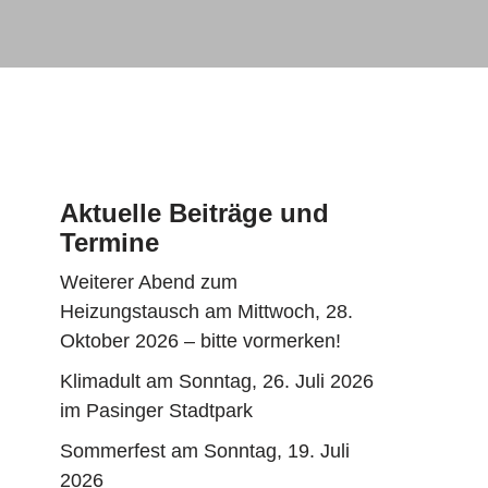
Aktuelle Beiträge und
Termine
Weiterer Abend zum
Heizungstausch am Mittwoch, 28.
Oktober 2026 – bitte vormerken!
Klimadult am Sonntag, 26. Juli 2026
im Pasinger Stadtpark
Sommerfest am Sonntag, 19. Juli
2026