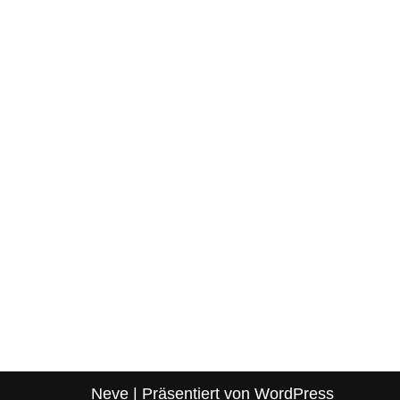
Neve
| Präsentiert von
WordPress