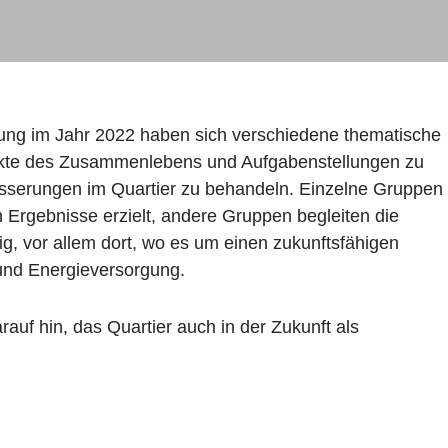
ung im Jahr 2022 haben sich verschiedene thematische
pekte des Zusammenlebens und Aufgabenstellungen zu
serungen im Quartier zu behandeln. Einzelne Gruppen
n Ergebnisse erzielt, andere Gruppen begleiten die
tig, vor allem dort, wo es um einen zukunftsfähigen
und Energieversorgung.
auf hin, das Quartier auch in der Zukunft als