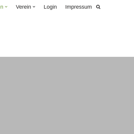
en
Verein
Login
Impressum