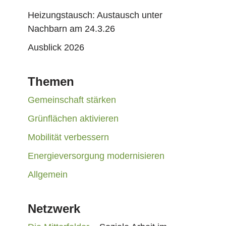
Heizungstausch: Austausch unter
Nachbarn am 24.3.26
Ausblick 2026
Themen
Gemeinschaft stärken
Grünflächen aktivieren
Mobilität verbessern
Energieversorgung modernisieren
Allgemein
Netzwerk