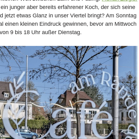
ein junger aber bereits erfahrener Koch, der sich seine
d jetzt etwas Glanz in unser Viertel bringt? Am Sonntag
l einen kleinen Eindruck gewinnen, bevor am Mittwoch
h von 9 bis 18 Uhr außer Dienstag.