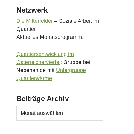
Netzwerk
Die Mitterfelder
– Soziale Arbeit im
Quartier
Aktuelles Monatsprogramm:
Quartiersentwicklung im
Österreicherviertel
: Gruppe bei
Nebenan.de mit
Untergruppe
Quartierwärme
Beiträge Archiv