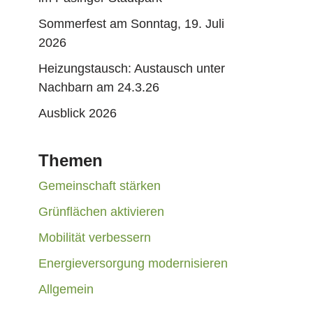
Sommerfest am Sonntag, 19. Juli
2026
Heizungstausch: Austausch unter
Nachbarn am 24.3.26
Ausblick 2026
Themen
Gemeinschaft stärken
Grünflächen aktivieren
Mobilität verbessern
Energieversorgung modernisieren
Allgemein