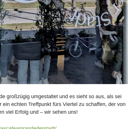
de großzügig umgestaltet und es sieht so aus, als sei
 ein echten Treffpunkt fürs Viertel zu schaffen, der von
n viel Erfolg und – wir sehen uns!
dascafeamrandederstadt/