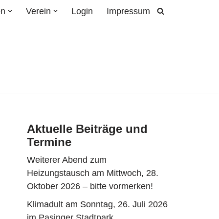
en
Verein
Login
Impressum
Aktuelle Beiträge und
Termine
Weiterer Abend zum
Heizungstausch am Mittwoch, 28.
Oktober 2026 – bitte vormerken!
Klimadult am Sonntag, 26. Juli 2026
im Pasinger Stadtpark