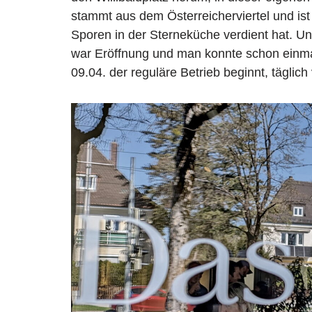
stammt aus dem Österreicherviertel und ist 
Sporen in der Sterneküche verdient hat. Un
war Eröffnung und man konnte schon einma
09.04. der reguläre Betrieb beginnt, täglic