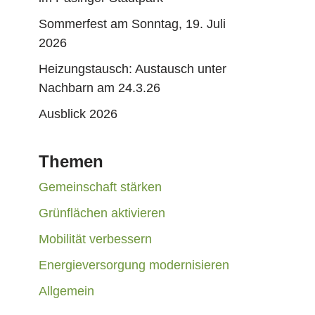
Sommerfest am Sonntag, 19. Juli
2026
Heizungstausch: Austausch unter
Nachbarn am 24.3.26
Ausblick 2026
Themen
Gemeinschaft stärken
Grünflächen aktivieren
Mobilität verbessern
Energieversorgung modernisieren
Allgemein