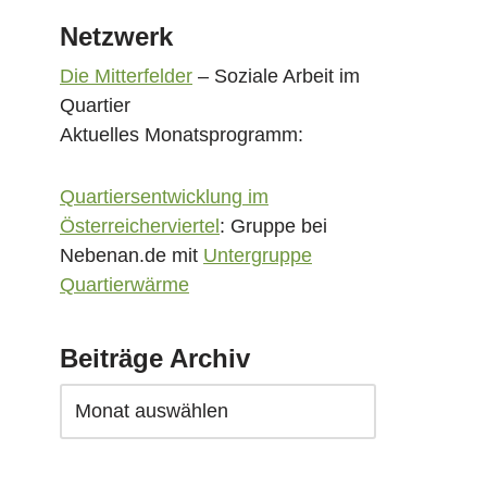
Netzwerk
Die Mitterfelder
– Soziale Arbeit im
Quartier
Aktuelles Monatsprogramm:
Quartiersentwicklung im
Österreicherviertel
: Gruppe bei
Nebenan.de mit
Untergruppe
Quartierwärme
Beiträge Archiv