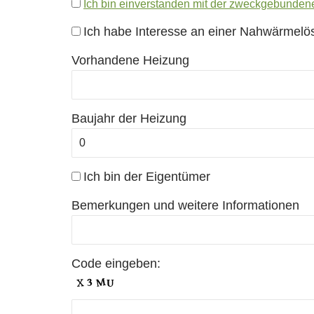
Ich bin einverstanden mit der zweckgebunden
Ich habe Interesse an einer Nahwärmelö
Vorhandene Heizung
Baujahr der Heizung
Ich bin der Eigentümer
Bemerkungen und weitere Informationen
Code eingeben: