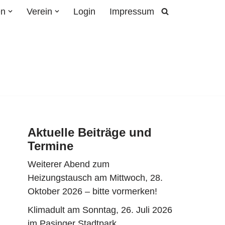
en
Verein
Login
Impressum
Aktuelle Beiträge und
Termine
Weiterer Abend zum
Heizungstausch am Mittwoch, 28.
Oktober 2026 – bitte vormerken!
Klimadult am Sonntag, 26. Juli 2026
im Pasinger Stadtpark