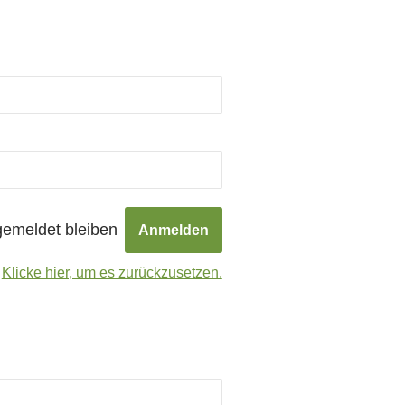
emeldet bleiben
?
Klicke hier, um es zurückzusetzen.