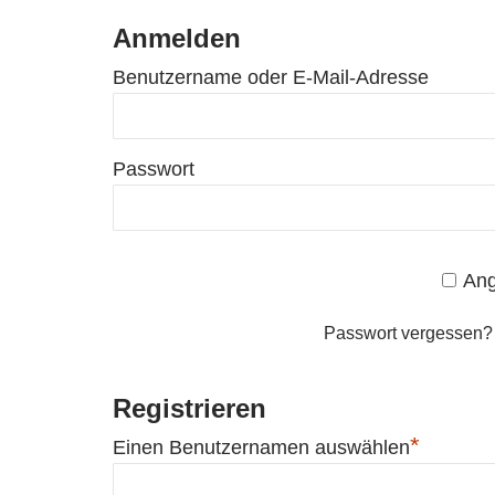
Anmelden
Benutzername oder E-Mail-Adresse
Passwort
Ang
Passwort vergessen
Registrieren
*
Einen Benutzernamen auswählen