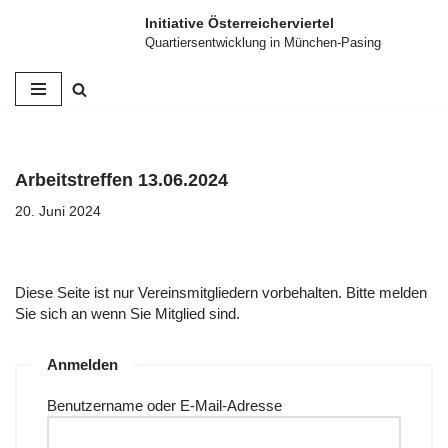
Initiative Österreicherviertel
Quartiersentwicklung in München-Pasing
Zum
Inhalt
springen
Arbeitstreffen 13.06.2024
20. Juni 2024
Diese Seite ist nur Vereinsmitgliedern vorbehalten. Bitte melden
Sie sich an wenn Sie Mitglied sind.
Anmelden
Benutzername oder E-Mail-Adresse