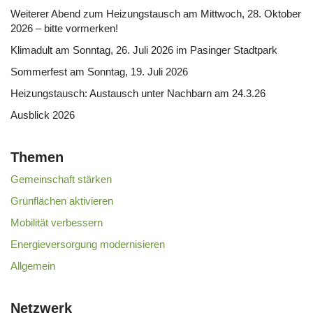
Weiterer Abend zum Heizungstausch am Mittwoch, 28. Oktober
2026 – bitte vormerken!
Klimadult am Sonntag, 26. Juli 2026 im Pasinger Stadtpark
Sommerfest am Sonntag, 19. Juli 2026
Heizungstausch: Austausch unter Nachbarn am 24.3.26
Ausblick 2026
Themen
Gemeinschaft stärken
Grünflächen aktivieren
Mobilität verbessern
Energieversorgung modernisieren
Allgemein
Netzwerk