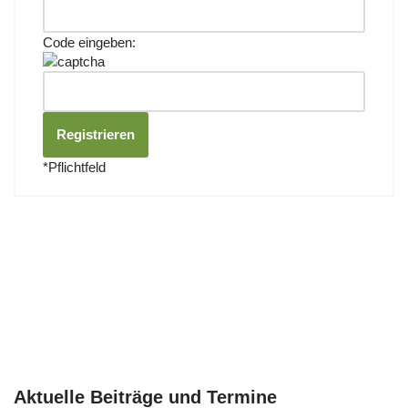
Code eingeben:
*
Pflichtfeld
Aktuelle Beiträge und Termine