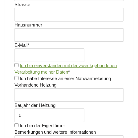
Strasse
Hausnummer
E-Mail
*
Ich bin einverstanden mit der zweckgebundenen
Verarbeitung meiner Daten
*
Ich habe Interesse an einer Nahwärmelösung
Vorhandene Heizung
Baujahr der Heizung
Ich bin der Eigentümer
Bemerkungen und weitere Informationen