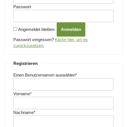
Passwort
Angemeldet bleiben
Passwort vergessen?
Klicke hier, um es
zurückzusetzen.
Registrieren
Einen Benutzernamen auswählen
*
Vorname
*
Nachname
*