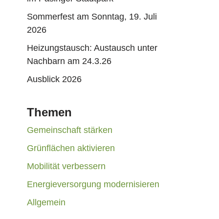
Sommerfest am Sonntag, 19. Juli
2026
Heizungstausch: Austausch unter
Nachbarn am 24.3.26
Ausblick 2026
Themen
Gemeinschaft stärken
Grünflächen aktivieren
Mobilität verbessern
Energieversorgung modernisieren
Allgemein