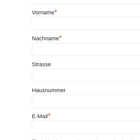
*
Vorname
*
Nachname
Strasse
Hausnummer
*
E-Mail