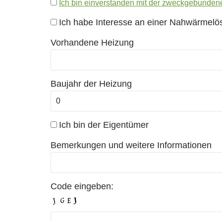
Ich bin einverstanden mit der zweckgebunden
Ich habe Interesse an einer Nahwärmelö
Vorhandene Heizung
Baujahr der Heizung
Ich bin der Eigentümer
Bemerkungen und weitere Informationen
Code eingeben: