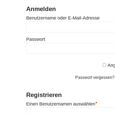
Anmelden
Benutzername oder E-Mail-Adresse
Passwort
Ang
Passwort vergessen
Registrieren
*
Einen Benutzernamen auswählen