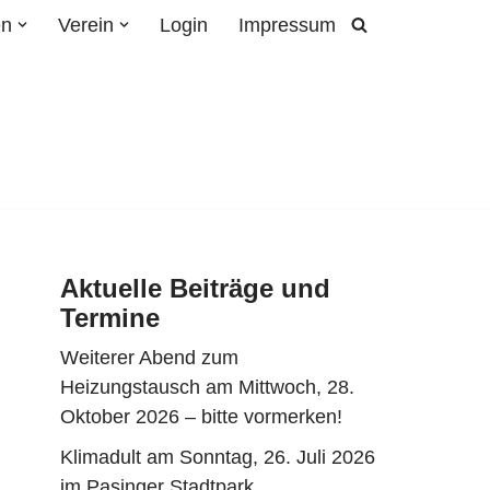
en
Verein
Login
Impressum
Aktuelle Beiträge und
Termine
Weiterer Abend zum
Heizungstausch am Mittwoch, 28.
Oktober 2026 – bitte vormerken!
Klimadult am Sonntag, 26. Juli 2026
im Pasinger Stadtpark