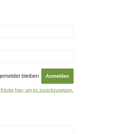
emeldet bleiben
?
Klicke hier, um es zurückzusetzen.