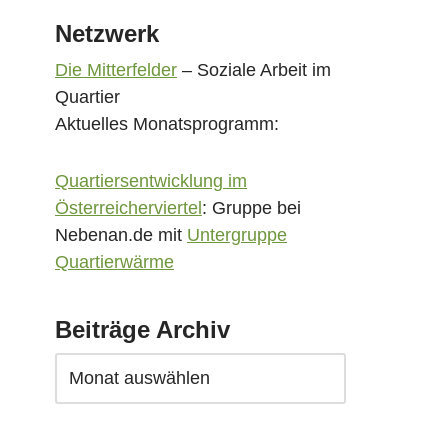
Netzwerk
Die Mitterfelder
– Soziale Arbeit im
Quartier
Aktuelles Monatsprogramm:
Quartiersentwicklung im
Österreicherviertel
: Gruppe bei
Nebenan.de mit
Untergruppe
Quartierwärme
Beiträge Archiv