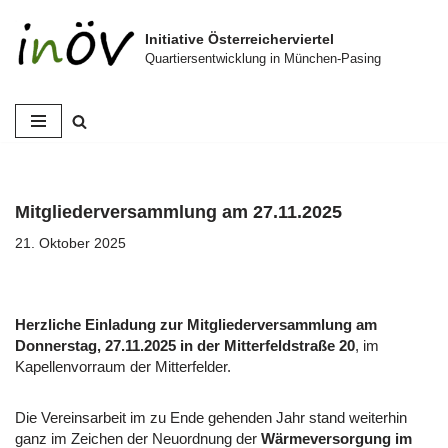
Initiative Österreicherviertel
Zum
Quartiersentwicklung in München-Pasing
Inhalt
springen
Mitgliederversammlung am 27.11.2025
21. Oktober 2025
Herzliche Einladung zur Mitgliederversammlung am
Donnerstag, 27.11.2025 in der Mitterfeldstraße 20
, im
Kapellenvorraum der Mitterfelder.
Die Vereinsarbeit im zu Ende gehenden Jahr stand weiterhin
ganz im Zeichen der Neuordnung der
Wärmeversorgung im