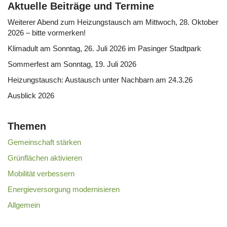
Aktuelle Beiträge und Termine
Weiterer Abend zum Heizungstausch am Mittwoch, 28. Oktober
2026 – bitte vormerken!
Klimadult am Sonntag, 26. Juli 2026 im Pasinger Stadtpark
Sommerfest am Sonntag, 19. Juli 2026
Heizungstausch: Austausch unter Nachbarn am 24.3.26
Ausblick 2026
Themen
Gemeinschaft stärken
Grünflächen aktivieren
Mobilität verbessern
Energieversorgung modernisieren
Allgemein