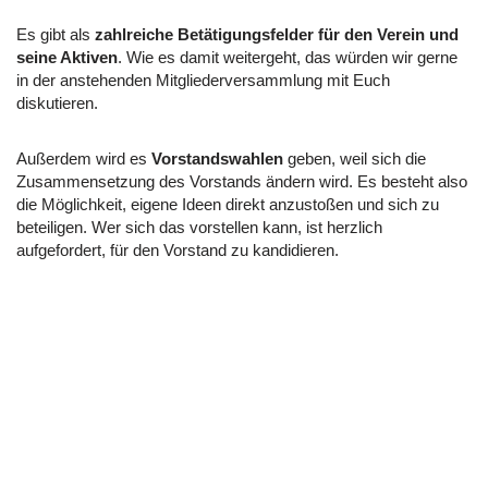
Es gibt als
zahlreiche Betätigungsfelder für den Verein und
seine Aktiven
. Wie es damit weitergeht, das würden wir gerne
in der anstehenden Mitgliederversammlung mit Euch
diskutieren.
Außerdem wird es
Vorstandswahlen
geben, weil sich die
Zusammensetzung des Vorstands ändern wird. Es besteht also
die Möglichkeit, eigene Ideen direkt anzustoßen und sich zu
beteiligen. Wer sich das vorstellen kann, ist herzlich
aufgefordert, für den Vorstand zu kandidieren.