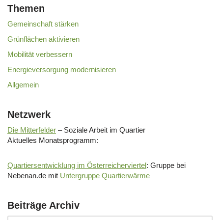
Themen
Gemeinschaft stärken
Grünflächen aktivieren
Mobilität verbessern
Energieversorgung modernisieren
Allgemein
Netzwerk
Die Mitterfelder
– Soziale Arbeit im Quartier
Aktuelles Monatsprogramm:
Quartiersentwicklung im Österreicherviertel
: Gruppe bei
Nebenan.de mit
Untergruppe Quartierwärme
Beiträge Archiv