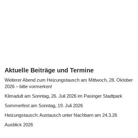
Aktuelle Beiträge und Termine
Weiterer Abend zum Heizungstausch am Mittwoch, 28. Oktober
2026 – bitte vormerken!
Klimadult am Sonntag, 26. Juli 2026 im Pasinger Stadtpark
Sommerfest am Sonntag, 19. Juli 2026
Heizungstausch: Austausch unter Nachbarn am 24.3.26
Ausblick 2026