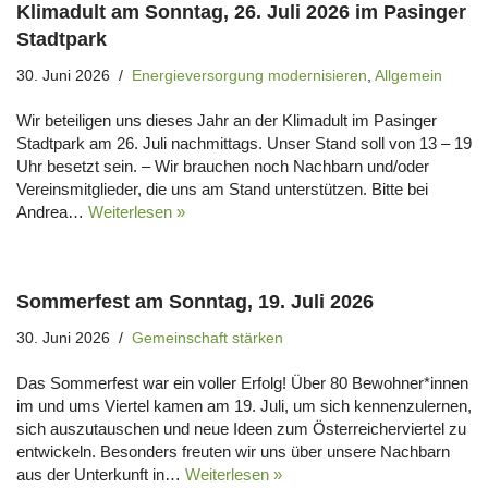
Klimadult am Sonntag, 26. Juli 2026 im Pasinger
Stadtpark
30. Juni 2026
Energieversorgung modernisieren
,
Allgemein
Wir beteiligen uns dieses Jahr an der Klimadult im Pasinger
Stadtpark am 26. Juli nachmittags. Unser Stand soll von 13 – 19
Uhr besetzt sein. – Wir brauchen noch Nachbarn und/oder
Vereinsmitglieder, die uns am Stand unterstützen. Bitte bei
Andrea…
Weiterlesen »
Sommerfest am Sonntag, 19. Juli 2026
30. Juni 2026
Gemeinschaft stärken
Das Sommerfest war ein voller Erfolg! Über 80 Bewohner*innen
im und ums Viertel kamen am 19. Juli, um sich kennenzulernen,
sich auszutauschen und neue Ideen zum Österreicherviertel zu
entwickeln. Besonders freuten wir uns über unsere Nachbarn
aus der Unterkunft in…
Weiterlesen »