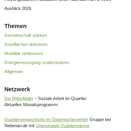
Ausblick 2026
Themen
Gemeinschaft stärken
Grünflächen aktivieren
Mobilität verbessern
Energieversorgung modernisieren
Allgemein
Netzwerk
Die Mitterfelder
– Soziale Arbeit im Quartier
Aktuelles Monatsprogramm:
Quartiersentwicklung im Österreicherviertel
: Gruppe bei
Nebenan.de mit
Untergruppe Quartierwärme