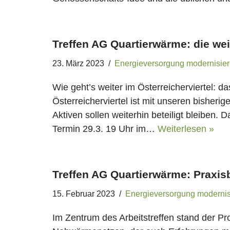
Treffen AG Quartierwärme: die we
23. März 2023
Energieversorgung modernisie
Wie geht’s weiter im Österreicherviertel: d
Österreicherviertel ist mit unseren bisher
Aktiven sollen weiterhin beteiligt bleiben.
Termin 29.3. 19 Uhr im…
Weiterlesen »
Treffen AG Quartierwärme: Praxis
15. Februar 2023
Energieversorgung modernis
Im Zentrum des Arbeitstreffen stand der P