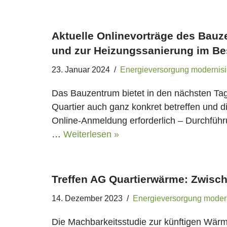
Aktuelle Onlinevorträge des Ba
und zur Heizungssanierung im Be
23. Januar 2024
Energieversorgung modernisi
Das Bauzentrum bietet in den nächsten Ta
Quartier auch ganz konkret betreffen und d
Online-Anmeldung erforderlich – Durchführ
…
Weiterlesen »
Treffen AG Quartierwärme: Zwisc
14. Dezember 2023
Energieversorgung moder
Die Machbarkeitsstudie zur künftigen Wärm