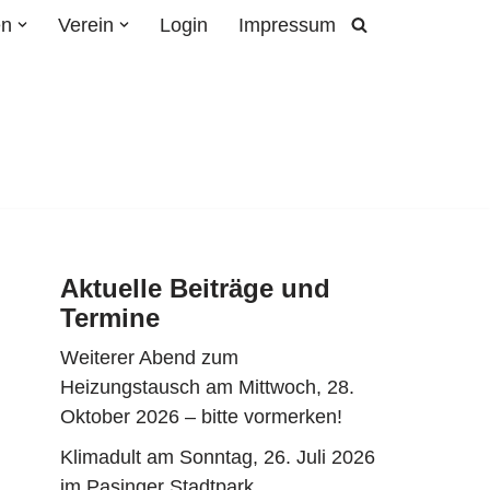
en
Verein
Login
Impressum
Aktuelle Beiträge und
Termine
Weiterer Abend zum
Heizungstausch am Mittwoch, 28.
Oktober 2026 – bitte vormerken!
Klimadult am Sonntag, 26. Juli 2026
im Pasinger Stadtpark