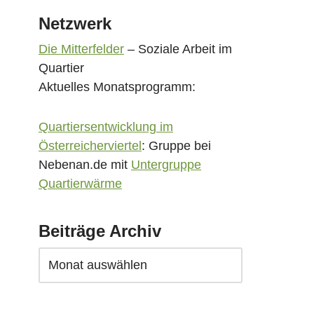
Netzwerk
Die Mitterfelder
– Soziale Arbeit im
Quartier
Aktuelles Monatsprogramm:
Quartiersentwicklung im
Österreicherviertel
: Gruppe bei
Nebenan.de mit
Untergruppe
Quartierwärme
Beiträge Archiv