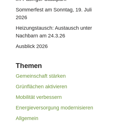
Sommerfest am Sonntag, 19. Juli
2026
Heizungstausch: Austausch unter
Nachbarn am 24.3.26
Ausblick 2026
Themen
Gemeinschaft stärken
Grünflächen aktivieren
Mobilität verbessern
Energieversorgung modernisieren
Allgemein