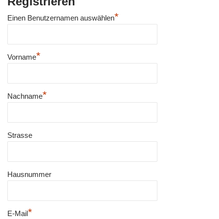
Registrieren
*
Einen Benutzernamen auswählen
*
Vorname
*
Nachname
Strasse
Hausnummer
*
E-Mail