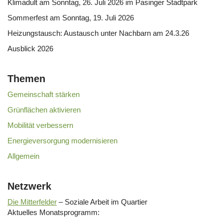
Klimadult am Sonntag, 26. Juli 2026 im Pasinger Stadtpark
Sommerfest am Sonntag, 19. Juli 2026
Heizungstausch: Austausch unter Nachbarn am 24.3.26
Ausblick 2026
Themen
Gemeinschaft stärken
Grünflächen aktivieren
Mobilität verbessern
Energieversorgung modernisieren
Allgemein
Netzwerk
Die Mitterfelder
– Soziale Arbeit im Quartier
Aktuelles Monatsprogramm: