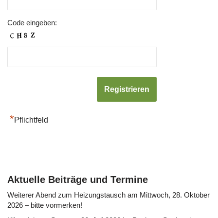
Code eingeben:
*
Pflichtfeld
Aktuelle Beiträge und Termine
Weiterer Abend zum Heizungstausch am Mittwoch, 28. Oktober
2026 – bitte vormerken!