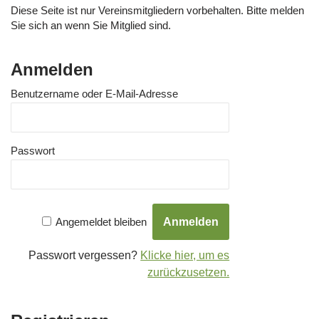
Diese Seite ist nur Vereinsmitgliedern vorbehalten. Bitte melden
Sie sich an wenn Sie Mitglied sind.
Anmelden
Benutzername oder E-Mail-Adresse
Passwort
Angemeldet bleiben
Passwort vergessen?
Klicke hier, um es
zurückzusetzen.