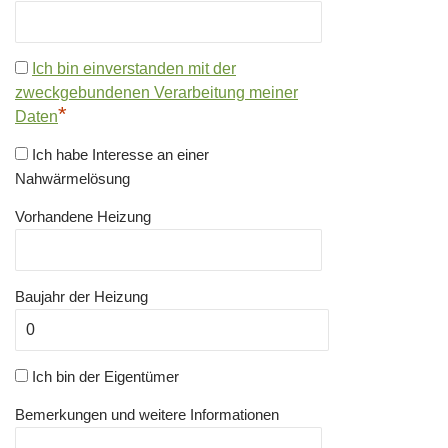
Ich bin einverstanden mit der
zweckgebundenen Verarbeitung meiner
*
Daten
Ich habe Interesse an einer
Nahwärmelösung
Vorhandene Heizung
Baujahr der Heizung
Ich bin der Eigentümer
Bemerkungen und weitere Informationen